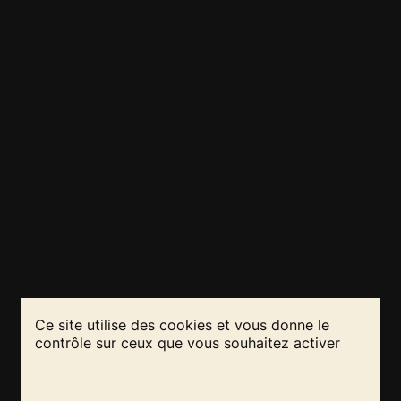
Ce site utilise des cookies et vous donne le
contrôle sur ceux que vous souhaitez activer
RESTEZ INFORMÉS
REJOIGNEZ-NOUS
!
!