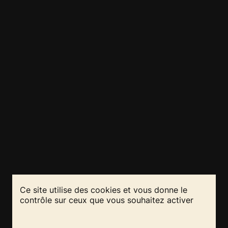
Ce site utilise des cookies et vous donne le
contrôle sur ceux que vous souhaitez activer
RESTEZ INFORMÉS
REJOIGNEZ-NOUS
!
!