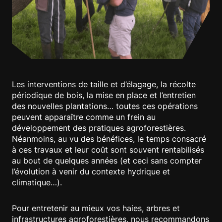
Les interventions de taille et d’élagage, la récolte
périodique de bois, la mise en place et l’entretien
des nouvelles plantations… toutes ces opérations
peuvent apparaître comme un frein au
développement des pratiques agroforestières.
Néanmoins, au vu des bénéfices, le temps consacré
à ces travaux et leur coût sont souvent rentabilisés
au bout de quelques années (et ceci sans compter
l’évolution à venir du contexte hydrique et
climatique…).
Pour entretenir au mieux vos haies, arbres et
infrastructures agroforestières, nous recommandons