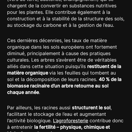
chargent de la convertir en substances nutritives
pour les plantes. Elle contribue également à la
construction et à la stabilité de la structure des sols,
au stockage du carbone et à la gestion de l’eau.
Ces dernières décennies, les taux de matière
organique dans les sols européens ont fortement
diminué, principalement à cause des pratiques
culturales. Les arbres s’avèrent être de véritables
alliés dans cette situation puisqu’ils
restituent de la
matière organique
via les feuilles qui tombent au
sol et la décomposition de leurs racines.
40 % de la
biomasse racinaire d’un arbre retourne au sol
chaque année
.
Par ailleurs, les racines aussi
structurent le sol
,
facilitant le stockage de l’eau et augmentant
l’activité biologique.
L’agroforesterie
contribue donc
à entretenir
la fertilité – physique, chimique et