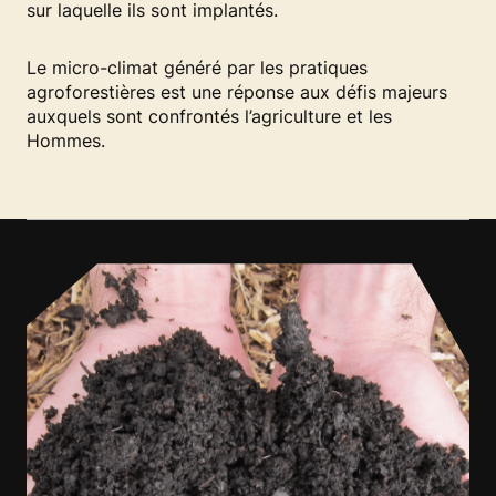
sur laquelle ils sont implantés.
Le micro-climat généré par les pratiques
agroforestières est une réponse aux défis majeurs
auxquels sont confrontés l’agriculture et les
Hommes.