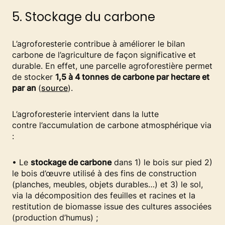
5. Stockage du carbone
L’agroforesterie contribue à améliorer le bilan
carbone de l’agriculture de façon significative et
durable. En effet, une parcelle agroforestière permet
de stocker
1,5 à 4 tonnes de carbone par hectare et
par an
(
source
).
L’agroforesterie intervient dans la lutte
contre l’accumulation de carbone atmosphérique via
:​
• Le
stockage de carbone
dans 1) le bois sur pied 2)
le bois d’œuvre utilisé à des fins de construction
(planches, meubles, objets durables…) et 3) le sol,
via la décomposition des feuilles et racines et la
restitution de biomasse issue des cultures associées
(production d’humus) ;​