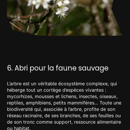
6. Abri pour la faune sauvage
L’arbre est un véritable écosystème complexe, qui
héberge tout un cortège d’espèces vivantes :
mycorhizes, mousses et lichens, insectes, oiseaux,
reptiles, amphibiens, petits mammifères… Toute une
biodiversité qui, associée à l’arbre, profite de son
réseau racinaire, de ses branches, de ses feuilles ou
de son tronc comme support, ressource alimentaire
ou habitat.