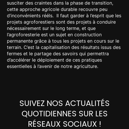
susciter des craintes dans la phase de transition,
cette approche agricole durable recouvre peu
d’inconvénients rééls. Il faut garder à l’esprit que les
projets agroforestiers sont des projets à conduire
nécessairement sur le long terme, et que
l’agroforesterie est un sujet en construction
permanente grâce à tous les projets en cours sur le
terrain. C’est la capitalisation des résultats issus des
fermes et le partage des savoirs qui permettra
d’accélérer le déploiement de ces pratiques
essentielles à l’avenir de notre agriculture.
SUIVEZ NOS ACTUALITÉS
QUOTIDIENNES SUR LES
RÉSEAUX SOCIAUX !