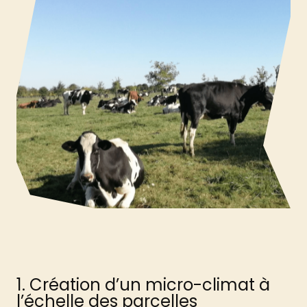
1. Création d’un micro-climat à
l’échelle des parcelles