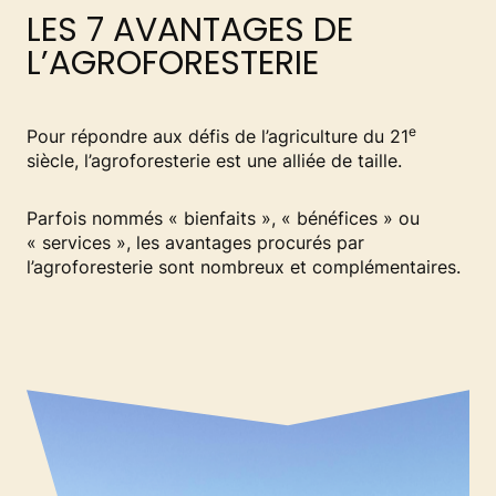
LES 7 AVANTAGES DE
L’AGROFORESTERIE
e
Pour répondre aux défis de l’agriculture du 21
siècle, l’agroforesterie est une alliée de taille.
Parfois nommés « bienfaits », « bénéfices » ou
« services », les avantages procurés par
l’agroforesterie sont nombreux et complémentaires.