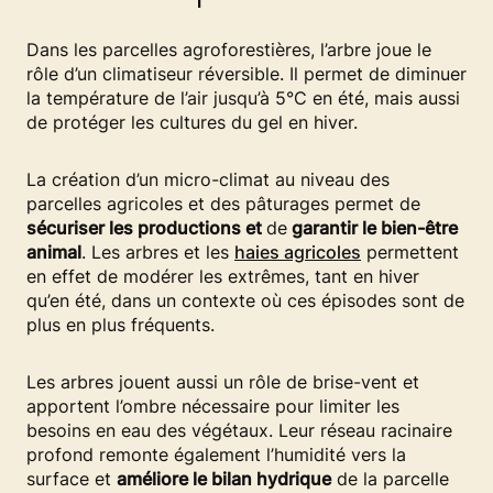
Dans les parcelles agroforestières, l’arbre joue le
rôle d’un climatiseur réversible. Il permet de diminuer
la température de l’air jusqu’à 5°C en été, mais aussi
de protéger les cultures du gel en hiver.
La création d’un micro-climat au niveau des
parcelles agricoles et des pâturages permet de
sécuriser les productions et
de
garantir le bien-être
animal
. Les arbres et les
haies agricoles
permettent
en effet de modérer les extrêmes, tant en hiver
qu’en été, dans un contexte où ces épisodes sont de
plus en plus fréquents.
Les arbres jouent aussi un rôle de brise-vent et
apportent l’ombre nécessaire pour limiter les
besoins en eau des végétaux. Leur réseau racinaire
profond remonte également l’humidité vers la
surface et
améliore le bilan hydrique
de la parcelle