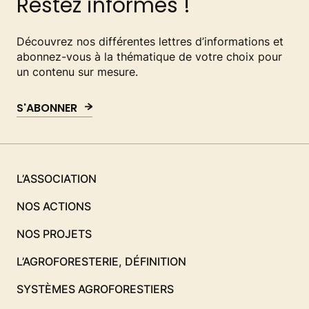
Restez informés !
Découvrez nos différentes lettres d’informations et
abonnez-vous à la thématique de votre choix pour
un contenu sur mesure.
S'ABONNER
L’ASSOCIATION
NOS ACTIONS
NOS PROJETS
L’AGROFORESTERIE, DÉFINITION
SYSTÈMES AGROFORESTIERS