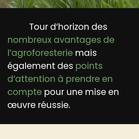
Tour d’horizon des
nombreux avantages de
l’agroforesterie
mais
également des
points
d’attention à prendre en
compte
pour une mise en
œuvre réussie.