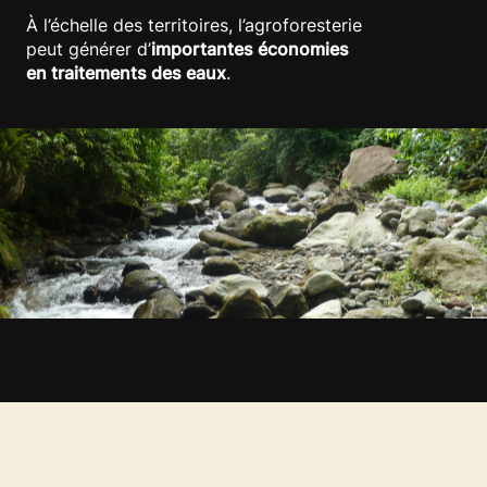
À l’échelle des territoires, l’agroforesterie
peut générer d’
importantes économies
en traitements des eaux
.​