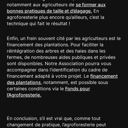
notamment aux agriculteurs de
se former aux
bonnes pratiques de taille et d’élagage.
En
agroforesterie plus encore qu’ailleurs, c’est la
technique qui fait le résultat !
Enfin, un frein souvent cité par les agriculteurs est le
financement des plantations. Pour faciliter la
réintégration des arbres et des haies dans les
fermes, de nombreuses aides publiques et privées
sont disponibles. Notre Association pourra vous
accompagner dans l’identification du cadre de
financement adapté à votre projet. Le
financement
des plantations
, notamment, est possible sous
certaines conditions via le
Fonds pour
l’Agroforesterie.
En conclusion, s’il est vrai que, comme tout
changement de pratique, l’agroforesterie peut