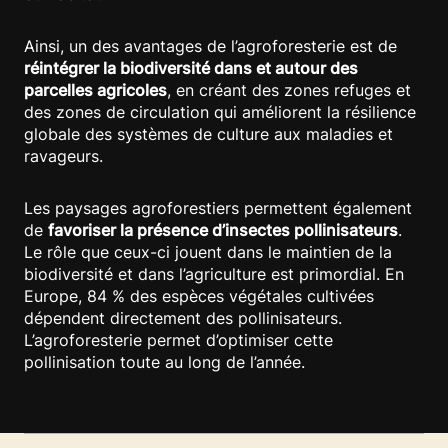
Ainsi, un des avantages de l’agroforesterie est de
réintégrer la biodiversité dans et autour des
parcelles agricoles
, en créant des zones refuges et
des zones de circulation qui améliorent la résilience
globale des systèmes de culture aux maladies et
ravageurs.​
Les paysages agroforestiers permettent également
de
favoriser la présence d’insectes pollinisateurs
.
Le rôle que ceux-ci jouent dans le maintien de la
biodiversité et dans l’agriculture est primordial. En
Europe, 84 % des espèces végétales cultivées
dépendent directement des pollinisateurs.
L’agroforesterie permet d’optimiser cette
pollinisation toute au long de l’année.