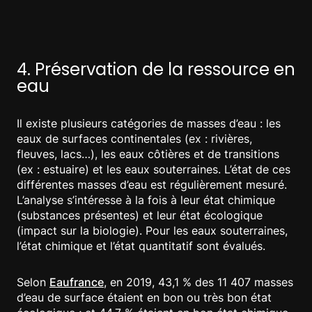
4. Préservation de la ressource en
eau
Il existe plusieurs catégories de masses d’eau : les
eaux de surfaces continentales (ex : rivières,
fleuves, lacs…), les eaux côtières et de transitions
(ex : estuaire) et les eaux souterraines. L’état de ces
différentes masses d’eau est régulièrement mesuré.
L’analyse s’intéresse à la fois à leur état chimique
(substances présentes) et leur état écologique
(impact sur la biologie). Pour les eaux souterraines,
l’état chimique et l’état quantitatif sont évalués.
Selon
Eaufrance
, en 2019, 43,1 % des 11 407 masses
d’eau de surface étaient en bon ou très bon état