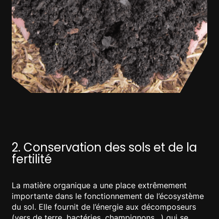
2. Conservation des sols et de la
fertilité
La matière organique a une place extrêmement
importante dans le fonctionnement de l’écosystème
du sol. Elle fournit de l’énergie aux décomposeurs
(vers de terre, bactéries, champignons…) qui se