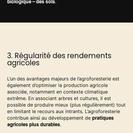
biologique – des sols
.
3. Régularité des rendements
agricoles
L’un des avantages majeurs de l’agroforesterie est
également d’optimiser la production agricole
associée, notamment en contexte climatique
extrême. En associant arbres et cultures, il est
possible de produire mieux (plus régulièrement) tout
en limitant le recours aux intrants. L’agroforesterie
contribue ainsi au développement de
pratiques
agricoles plus durables
.