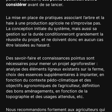
considérer
avant de se lancer.
La mise en place de pratiques associant l’arbre et la
haie à une production agricole ne s’improvise pas.
La conception initiale du système, mais aussi sa
gestion sur la durée conditionneront grandement la
réussite du projet, et ne doivent donc en aucun cas
être laissées au hasard.
Des savoir-faire et connaissances pointus sont
nécessaires pour mener un projet agroforestier :
analyse des éléments ligneux existants sur la ferme,
choix des essences supplémentaires à implanter, en
fonction du contexte pédo-climatique et des
objectifs agronomiques de l’agriculteur, définition
des bons aménagements, en fonction de la
topographie et des usages attendus, etc.
Nous recommandons fortement aux agriculteurs qui