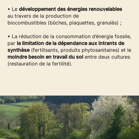
• Le
développement des énergies renouvelables
au travers de la production de
biocombustibles (bûches, plaquettes, granulés) ;​
• La réduction de la consommation d’énergie fossile,
par
la limitation de la dépendance aux intrants de
synthèse
(fertilisants, produits phytosanitaires) et le
moindre besoin en travail du sol
entre deux cultures
(restauration de la fertilité).