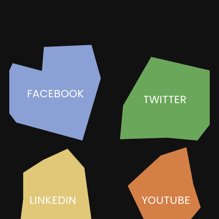
FACEBOOK
TWITTER
LINKEDIN
YOUTUBE