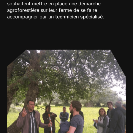
souhaitent mettre en place une démarche
agroforestière sur leur ferme de se faire
accompagner par un
technicien spécialisé
.