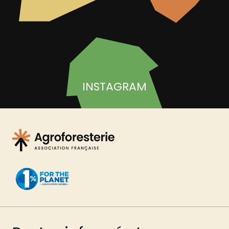
INSTAGRAM