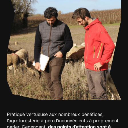
Pratique vertueuse aux nombreux bénéfices,
l’agroforesterie a peu d’inconvénients à proprement
parler. Cependant,
des points d’attention sont à