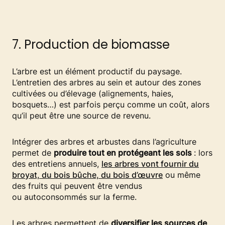
7. Production de biomasse
L’arbre est un élément productif du paysage.
L’entretien des arbres au sein et autour des zones
cultivées ou d’élevage (alignements, haies,
bosquets…) est parfois perçu comme un coût, alors
qu’il peut être une source de revenu.​
Intégrer des arbres et arbustes dans l’agriculture
permet de
produire tout en protégeant les sols
: lors
des entretiens annuels,
les arbres vont fournir du
broyat, du bois bûche, du bois d’œuvre
ou même
des fruits qui peuvent être vendus
ou autoconsommés sur la ferme.
Les arbres permettent de
diversifier les sources de