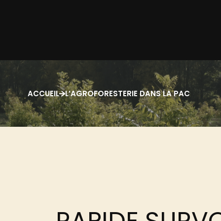
ACCUEIL
L’AGROFORESTERIE DANS LA PAC