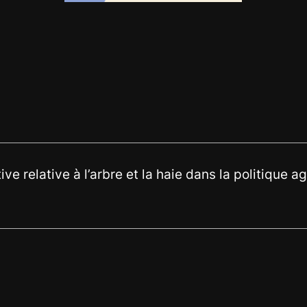
ve relative à l’arbre et la haie dans la politique ag