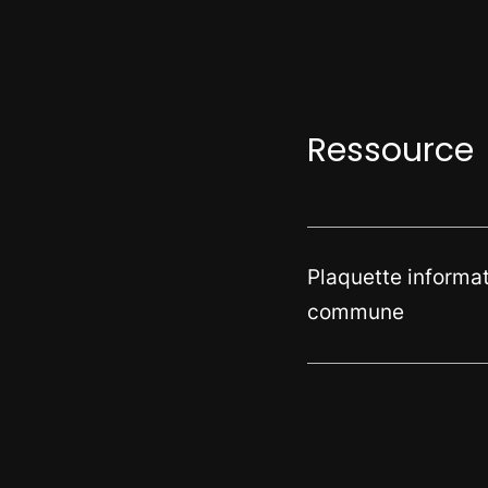
Ressource
Plaquette informati
commune