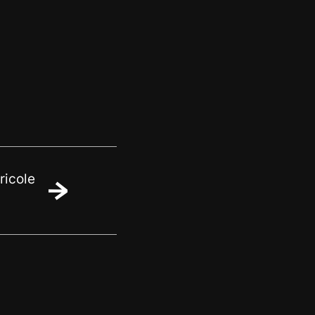
ricole