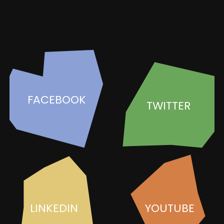
FACEBOOK
TWITTER
LINKEDIN
YOUTUBE