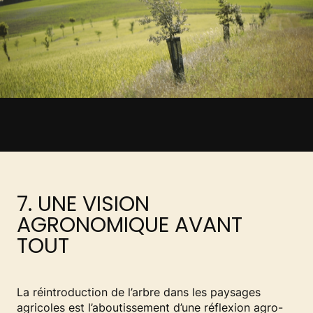
7. UNE VISION
AGRONOMIQUE AVANT
TOUT
La réintroduction de l’arbre dans les paysages
agricoles est l’aboutissement d’une réflexion agro-