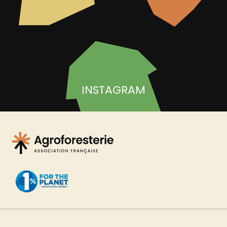
INSTAGRAM