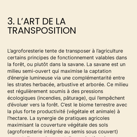
3. L’ART DE LA
TRANSPOSITION
L’agroforesterie tente de transposer à l’agriculture
certains principes de fonctionnement valables dans
la forêt, ou plutôt dans la savane. La savane est un
milieu semi-ouvert qui maximise la captation
d’énergie lumineuse via une complémentarité entre
les strates herbacée, arbustive et arborée. Ce milieu
est régulièrement soumis à des pressions
écologiques (incendies, pâturage), qui l’empêchent
d’évoluer vers la forêt. C’est le biome terrestre avec
la plus forte productivité (végétale et animale) à
l’hectare. La synergie de pratiques agricoles
maximisant la couverture végétale des sols
(agroforesterie intégrée au semis sous couvert)