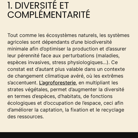
1. DIVERSITÉ ET
COMPLÉMENTARITÉ
Tout comme les écosystèmes naturels, les systèmes
agricoles sont dépendants d’une biodiversité
minimale afin d’optimiser la production et d’assurer
leur pérennité face aux perturbations (maladies,
espèces invasives, stress physiologiques…). Ce
constat est d’autant plus valable dans un contexte
de changement climatique avéré, où les extrêmes
s’accentuent.
L’agroforesterie
, en multipliant les
strates végétales, permet d’augmenter la diversité
en termes d’espèces, d’habitats, de fonctions
écologiques et d’occupation de l’espace, ceci afin
d’améliorer la captation, la fixation et le recyclage
des ressources.