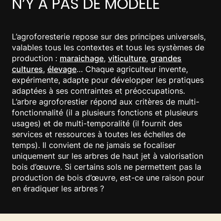
N’Y A PAS DE MODÈLE
L’agroforesterie repose sur des principes universels,
valables tous les contextes et tous les systèmes de
production :
maraichage
,
viticulture
,
grandes
cultures
,
élevage
… Chaque agriculteur invente,
expérimente, adapte pour développer les pratiques
adaptées à ses contraintes et préoccupations.
L’arbre agroforestier répond aux critères de multi-
fonctionnalité (il a plusieurs fonctions et plusieurs
usages) et de multi-temporalité (il fournit des
services et ressources à toutes les échelles de
temps). Il convient de ne jamais se focaliser
uniquement sur les arbres de haut jet à valorisation
bois d’œuvre. Si certains sols ne permettent pas la
production de bois d’œuvre, est-ce une raison pour
en éradiquer les arbres ?