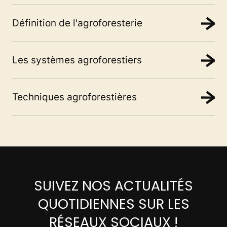
Définition de l'agroforesterie
Les systèmes agroforestiers
Techniques agroforestières
SUIVEZ NOS ACTUALITÉS
QUOTIDIENNES SUR LES
RÉSEAUX SOCIAUX !