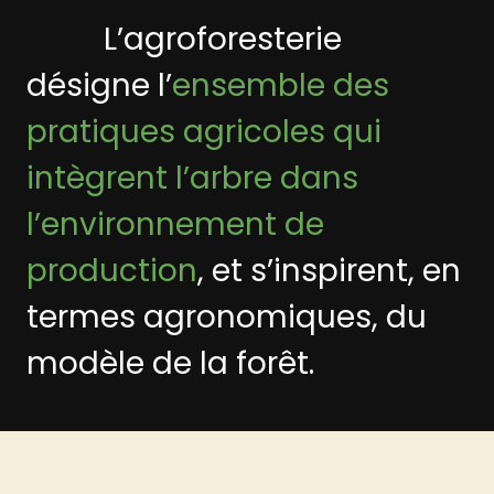
L’agroforesterie
désigne l’
ensemble des
pratiques agricoles qui
intègrent l’arbre dans
l’environnement de
production
, et s’inspirent, en
termes agronomiques, du
modèle de la forêt.