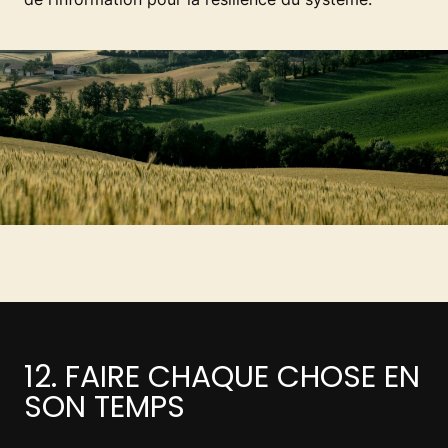
12. FAIRE CHAQUE CHOSE EN
SON TEMPS