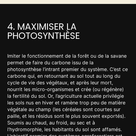
4. MAXIMISER LA
PHOTOSYNTHÈSE
Imiter le fonctionnement de la forêt ou de la savane
permet de faire du carbone issu de la
photosynthèse l’intrant premier du système. C’est ce
carbone qui, en retournant au sol tout au long du
cycle de vie des végétaux, et après leur mort,
nourrit les micro-organismes et crée (ou régénère)
la fertilité du sol. Or, l’agriculture actuelle privilégie
les sols nus en hiver et ramène trop peu de matière
végétale au champ (les céréales sont courtes sur
paille, et les résidus sont le plus souvent exportés).
Soumis au chaud, au froid, au sec et à
l’hydromorphie, les habitants du sol sont affamés.