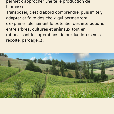
permet d’approcher une telle production de
biomasse.
Transposer, c’est d’abord comprendre, puis imiter,
adapter et faire des choix qui permettront
d’exprimer pleinement le potentiel des
interactions
entre arbres, cultures et animaux
tout en
rationalisant les opérations de production (semis,
récolte, parcage…).