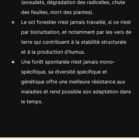
(exsudats, dégradation des radicelles, chute
des feuilles, mort des plantes).
Le sol forestier n’est jamais travaillé, si ce n’est
par bioturbation, et notamment par les vers de
terre qui contribuent à la stabilité structurale
et à la production d’humus.
Une forêt spontanée n’est jamais mono-
spécifique, sa diversité spécifique et
génétique offre une meilleure résistance aux
maladies et rend possible son adaptation dans
le temps.