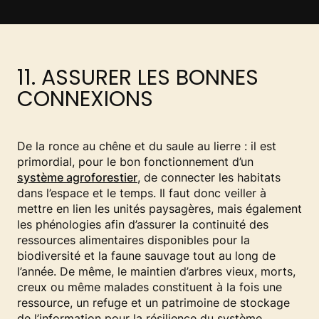
11. ASSURER LES BONNES
CONNEXIONS
De la ronce au chêne et du saule au lierre : il est
primordial, pour le bon fonctionnement d’un
système agroforestier
, de connecter les habitats
dans l’espace et le temps. Il faut donc veiller à
mettre en lien les unités paysagères, mais également
les phénologies afin d’assurer la continuité des
ressources alimentaires disponibles pour la
biodiversité et la faune sauvage tout au long de
l’année. De même, le maintien d’arbres vieux, morts,
creux ou même malades constituent à la fois une
ressource, un refuge et un patrimoine de stockage
de l’information pour la résilience du système.