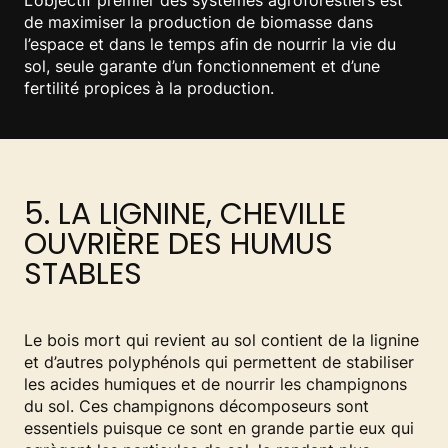
L’objectif premier des systèmes agroforestiers est
de maximiser la production de biomasse dans
l’espace et dans le temps afin de nourrir la vie du
sol, seule garante d’un fonctionnement et d’une
fertilité propices à la production.
5. LA LIGNINE, CHEVILLE
OUVRIÈRE DES HUMUS
STABLES
Le bois mort qui revient au sol contient de la lignine
et d’autres polyphénols qui permettent de stabiliser
les acides humiques et de nourrir les champignons
du sol. Ces champignons décomposeurs sont
essentiels puisque ce sont en grande partie eux qui