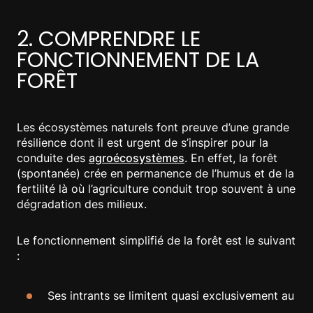
2. COMPRENDRE LE
FONCTIONNEMENT DE LA
FORÊT
Les écosystèmes naturels font preuve d’une grande
résilience dont il est urgent de s’inspirer pour la
conduite des
agroécosystèmes
. En effet, la forêt
(spontanée) crée en permanence de l’humus et de la
fertilité là où l’agriculture conduit trop souvent à une
dégradation des milieux.
Le fonctionnement simplifié de la forêt est le suivant
:
Ses intrants se limitent quasi exclusivement au