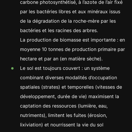
carbone photosynthétisé, à l’azote de l’air fixé
par les bactéries libres et aux minéraux issus
de la dégradation de la roche-mère par les
bactéries et les racines des arbres.
La production de biomasse est importante : en
moyenne 10 tonnes de production primaire par
hectare et par an (en matière sèche).
Le sol est toujours couvert : un système
combinant diverses modalités d’occupation
spatiales (strates) et temporelles (vitesses de
développement, durée de vie) maximisent la
captation des ressources (lumière, eau,
nutriments), limitent les fuites (érosion,
lixiviation) et nourrissent la vie du sol