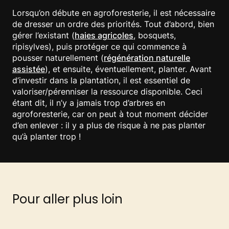
Lorsqu’on débute en agroforesterie, il est nécessaire
de dresser un ordre des priorités. Tout d’abord, bien
gérer l’existant (
haies agricoles
, bosquets,
ripisylves), puis protéger ce qui commence à
pousser naturellement (
régénération naturelle
assistée
), et ensuite, éventuellement, planter. Avant
d’investir dans la plantation, il est essentiel de
valoriser/pérenniser la ressource disponible. Ceci
étant dit, il n’y a jamais trop d’arbres en
agroforesterie, car on peut à tout moment décider
d’en enlever : il y a plus de risque à ne pas planter
qu’à planter trop !
Pour aller plus loin