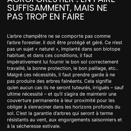
SUFFISAMMENT, MAIS NE
PAS TROP EN FAIRE
L’arbre champêtre ne se comporte pas comme
l’arbre forestier. Il doit être protégé et géré. Ce n’est
pas un sujet « naturel », implanté dans son biotope
habituel, et dans ces conditions, il faut
impérativement lui fournir le bon sol correctement
travaillé, la bonne protection, le bon paillage, etc..
Malgré ces nécessités, il faut prendre garde à ne
pas produire des arbres fainéants. Cela signifie
qu’en aucun cas ils ne seront tuteurés, irrigués – sauf
ultime nécessité – et qu’il s’agira de maintenir une
couverture permanente à leur proximité pour les
obliger à s’enraciner dans les horizons profonds du
sol. C’est la garantie d’arbres qui seront à terme
résistants au vent, aux engorgements saisonniers et
à la sécheresse estivale.