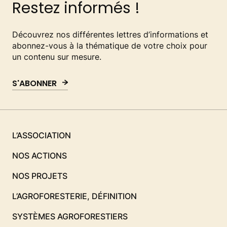
Restez informés !
Découvrez nos différentes lettres d’informations et
abonnez-vous à la thématique de votre choix pour
un contenu sur mesure.
S'ABONNER
L’ASSOCIATION
NOS ACTIONS
NOS PROJETS
L’AGROFORESTERIE, DÉFINITION
SYSTÈMES AGROFORESTIERS