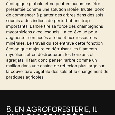
écologique globale et ne peut en aucun cas être
présentée comme une solution isolée. Inutile, donc,
de commencer à planter des arbres dans des sols
soumis à des indices de perturbations trop
importants. L’arbre tire sa force des champignons
mycorhiziens avec lesquels il a co-évolué pour
augmenter son accès à l’eau et aux ressources
minérales. Le travail du sol entrave cette fonction
écologique majeure en détruisant les filaments
mycéliens et en déstructurant les horizons et
agrégats. Il faut donc penser l’arbre comme un
maillon dans une chaîne de réflexion plus large sur
la couverture végétale des sols et le changement de
pratiques agricoles.
8. EN AGROFORESTERIE, IL