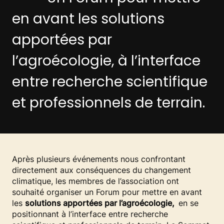
en avant les solutions
apportées par
l’agroécologie, à l’interface
entre recherche scientifique
et professionnels de terrain.
Après plusieurs événements nous confrontant
directement aux conséquences du changement
climatique, les membres de l’association ont
souhaité organiser un Forum pour mettre en avant
les
solutions apportées par l’agroécologie,
en se
positionnant à l’interface entre recherche