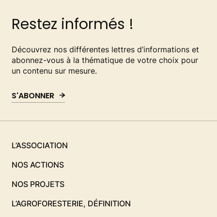
Restez informés !
Découvrez nos différentes lettres d’informations et
abonnez-vous à la thématique de votre choix pour
un contenu sur mesure.
S'ABONNER
L’ASSOCIATION
NOS ACTIONS
NOS PROJETS
L’AGROFORESTERIE, DÉFINITION