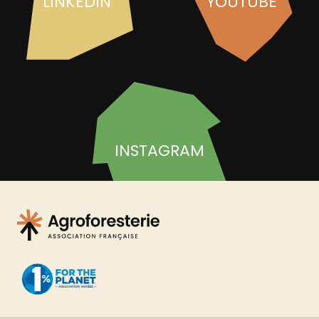
LINKEDIN
YOUTUBE
INSTAGRAM