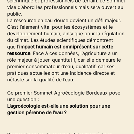
scientifique et professionnels de terrain. Le Sommet
vise d’abord les professionnels mais sera ouvert au
public.
La ressource en eau douce devient un défi majeur.
C’est l’élément vital pour les écosystèmes et le
développement humain, ainsi que pour la régulation
du climat. Les études scientifiques démontrent
que
l’impact humain est omniprésent sur cette
ressource
. Face à ces données, l’agriculture a un
rôle majeur à jouer, quantitatif, car elle demeure le
premier consommateur d’eau, qualitatif, car ses
pratiques actuelles ont une incidence directe et
néfaste sur la qualité de l’eau.
Ce premier Sommet Agroécologie Bordeaux pose
une question :
L’agroécologie est-elle une solution pour une
gestion pérenne de l’eau ?