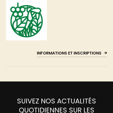
INFORMATIONS ET INSCRIPTIONS
SUIVEZ NOS ACTUALITÉS
QUOTIDIENNES SUR LES