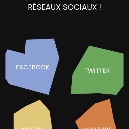
RÉSEAUX SOCIAUX !
FACEBOOK
TWITTER