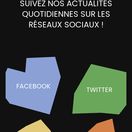
SUIVEZ NOS ACTUALITÉS
QUOTIDIENNES SUR LES
RÉSEAUX SOCIAUX !
FACEBOOK
TWITTER