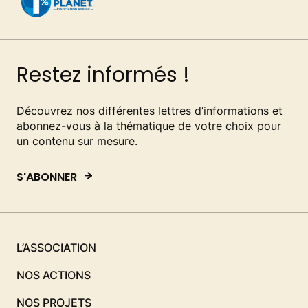
Restez informés !
Découvrez nos différentes lettres d’informations et
abonnez-vous à la thématique de votre choix pour
un contenu sur mesure.
S'ABONNER
L’ASSOCIATION
NOS ACTIONS
NOS PROJETS