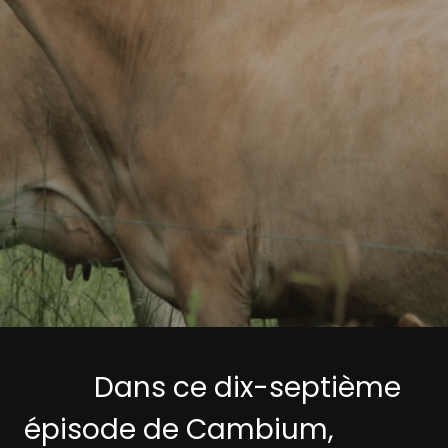
Dans ce dix-septième
épisode de Cambium,