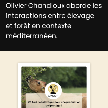
Olivier Chandioux aborde les
interactions entre élevage
et forêt en contexte
méditerranéen.