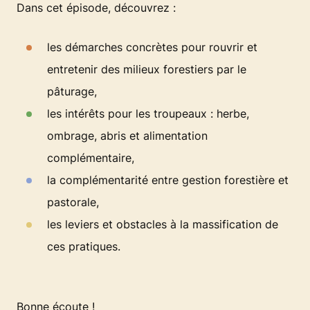
Dans cet épisode, découvrez :
les démarches concrètes pour rouvrir et
entretenir des milieux forestiers par le
pâturage,
les intérêts pour les troupeaux : herbe,
ombrage, abris et alimentation
complémentaire,
la complémentarité entre gestion forestière et
pastorale,
les leviers et obstacles à la massification de
ces pratiques.
Bonne écoute !