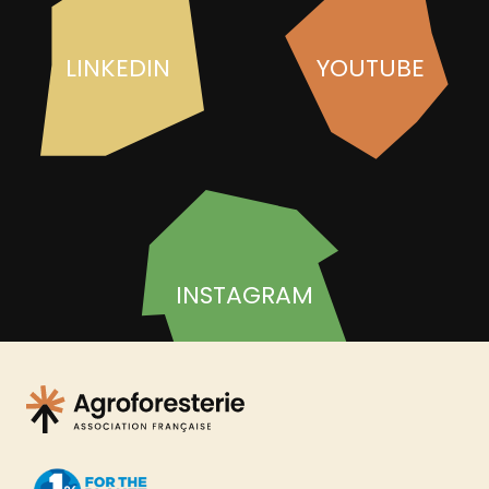
LINKEDIN
YOUTUBE
INSTAGRAM