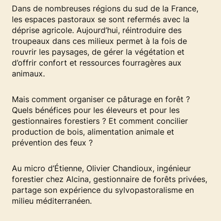
Dans de nombreuses régions du sud de la France,
les espaces pastoraux se sont refermés avec la
déprise agricole. Aujourd’hui, réintroduire des
troupeaux dans ces milieux permet à la fois de
rouvrir les paysages, de gérer la végétation et
d’offrir confort et ressources fourragères aux
animaux.
Mais comment organiser ce pâturage en forêt ?
Quels bénéfices pour les éleveurs et pour les
gestionnaires forestiers ? Et comment concilier
production de bois, alimentation animale et
prévention des feux ?
Au micro d’Étienne, Olivier Chandioux, ingénieur
forestier chez Alcina, gestionnaire de forêts privées,
partage son expérience du sylvopastoralisme en
milieu méditerranéen.