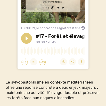
Le sylvopastoralisme en contexte méditerranéen
offre une réponse concrète à deux enjeux majeurs :
maintenir une activité d’élevage durable et préserver
les forêts face aux risques d’incendies.