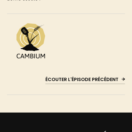
ÉCOUTER L'ÉPISODE PRÉCÉDENT