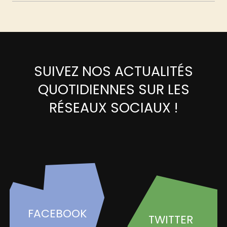
SUIVEZ NOS ACTUALITÉS
QUOTIDIENNES SUR LES
RÉSEAUX SOCIAUX !
FACEBOOK
TWITTER