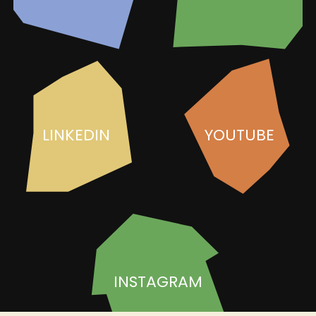
LINKEDIN
YOUTUBE
INSTAGRAM