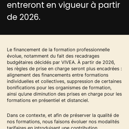
entreront en vigueur à partir
de 2026.
Le financement de la formation professionnelle
évolue, notamment du fait des recadrages
budgétaires décidés par VIVEA. À partir de 2026,
les règles de prise en charge seront plus encadrées :
alignement des financements entre formations
individuelles et collectives, suppression de certaines
bonifications pour les organismes de formation,
ainsi qu’une diminution des prises en charge pour les
formations en présentiel et distanciel.
Dans ce contexte, et afin de préserver la qualité de
nos formations, nous faisons évoluer nos modalités
tarifaires en introduisant une contribution