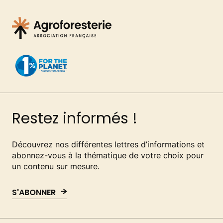
Restez informés !
Découvrez nos différentes lettres d’informations et
abonnez-vous à la thématique de votre choix pour
un contenu sur mesure.
S'ABONNER