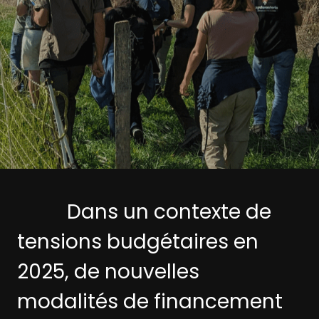
Dans un contexte de
tensions budgétaires en
2025, de nouvelles
modalités de financement