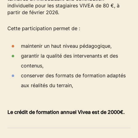
individuelle pour les stagiaires VIVEA de 80 €, à
partir de février 2026.
Cette participation permet de :
maintenir un haut niveau pédagogique,
garantir la qualité des intervenants et des
contenus,
conserver des formats de formation adaptés
aux réalités du terrain,
Le crédit de formation annuel Vivea est de 2000€.