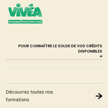
POUR CONNAÎTRE LE SOLDE DE VOS CRÉDITS
DISPONIBLES
Découvrez toutes nos
formations