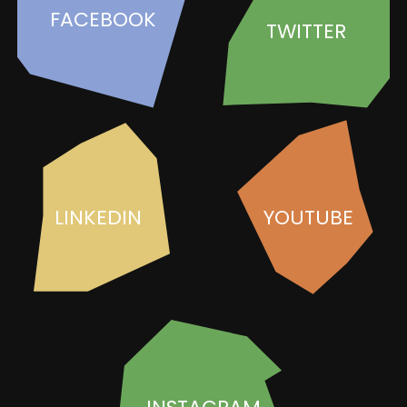
FACEBOOK
TWITTER
LINKEDIN
YOUTUBE