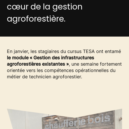
cœur de la gestion
agroforestière.
En janvier, les stagiaires du cursus TESA ont entamé
le
module « Gestion des infrastructures
agroforestières existantes »
, une semaine fortement
orientée vers les compétences opérationnelles du
métier de technicien agroforestier.