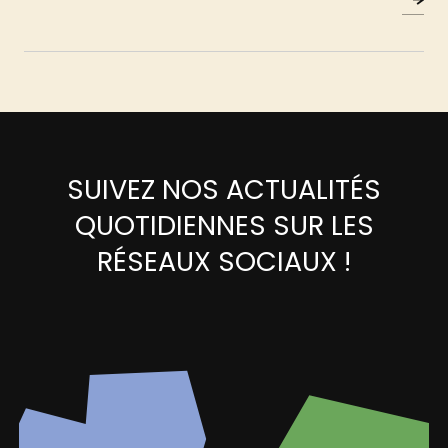
SUIVEZ NOS ACTUALITÉS
QUOTIDIENNES SUR LES
RÉSEAUX SOCIAUX !