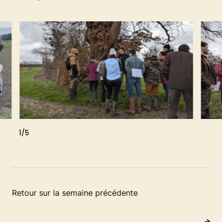
1
/5
Retour sur la semaine précédente