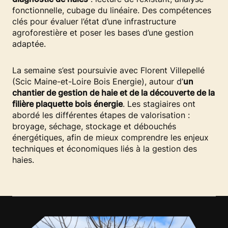
fonctionnelle, cubage du linéaire. Des compétences
clés pour évaluer l’état d’une infrastructure
agroforestière et poser les bases d’une gestion
adaptée.
La semaine s’est poursuivie avec Florent Villepellé
(Scic Maine-et-Loire Bois Energie), autour d’
un
chantier de gestion de haie et de la découverte de la
filière plaquette bois énergie
. Les stagiaires ont
abordé les différentes étapes de valorisation :
broyage, séchage, stockage et débouchés
énergétiques, afin de mieux comprendre les enjeux
techniques et économiques liés à la gestion des
haies.