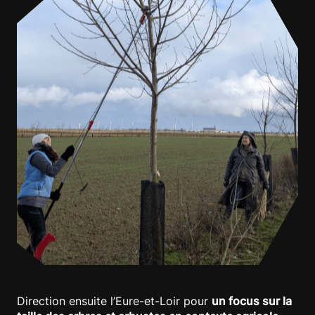
Direction ensuite l’Eure-et-Loir pour
un focus sur la