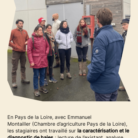
En Pays de la Loire, avec Emmanuel
Montailler (Chambre d’agriculture Pays de la Loire),
les stagiaires ont travaillé sur
la caractérisation et le
diagnostic de haies
: lecture de l’existant, analyse