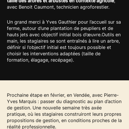
taille des arbres et arbustes en contexte agricole
,
avec Benoit Caumont, technicien agroforestier.
Un grand merci à Yves Gauthier pour l’accueil sur sa
ferme, autour d’une plantation de peupliers et de
hauts jets avec objectif initial bois d’œuvre.Outils en
main, les stagiaires se sont entraînés à lire un arbre,
définir si l’objectif initial est toujours possible et
choisir les interventions adaptées (taille de
formation, élagage, recépage).
Prochaine étape en février, en Vendée, avec Pierre-
Yves Marquis : passer du diagnostic au plan d’action
de gestion. Une nouvelle semaine très axée
pratique, où les stagiaires construiront leurs propres
propositions de gestion, en conditions proches de la
réalité professionnelle.