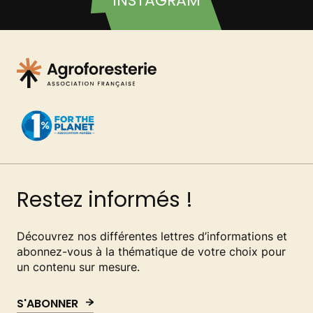
INSTAGRAM
Restez informés !
Découvrez nos différentes lettres d’informations et
abonnez-vous à la thématique de votre choix pour
un contenu sur mesure.
S'ABONNER