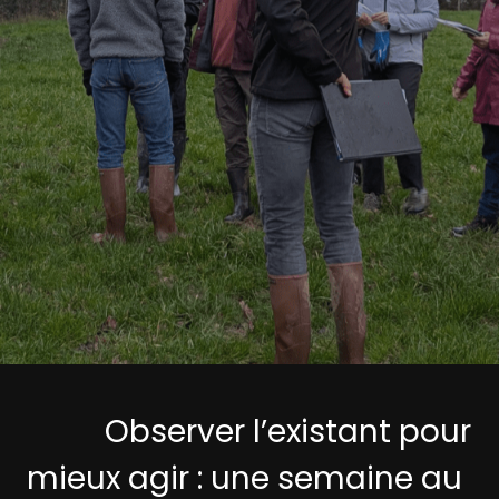
Observer l’existant pour
mieux agir : une semaine au