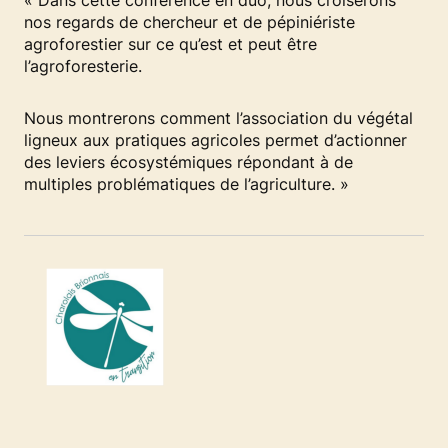
« Dans cette conférence en duo, nous croiserons
nos regards de chercheur et de pépiniériste
agroforestier sur ce qu’est et peut être
l’agroforesterie.
Nous montrerons comment l’association du végétal
ligneux aux pratiques agricoles permet d’actionner
des leviers écosystémiques répondant à de
multiples problématiques de l’agriculture. »