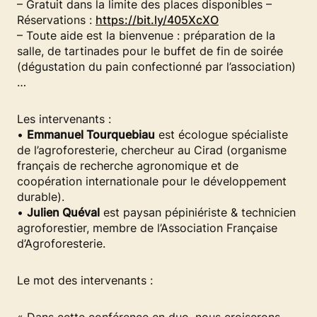
– Gratuit dans la limite des places disponibles –
Réservations :
https://bit.ly/405XcXO
– Toute aide est la bienvenue : préparation de la
salle, de tartinades pour le buffet de fin de soirée
(dégustation du pain confectionné par l’association)
…
Les intervenants :
•
Emmanuel Tourquebiau
est écologue spécialiste
de l’agroforesterie, chercheur au Cirad (organisme
français de recherche agronomique et de
coopération internationale pour le développement
durable).
•
Julien Quéval
est paysan pépiniériste & technicien
agroforestier, membre de l’Association Française
d’Agroforesterie.
Le mot des intervenants :