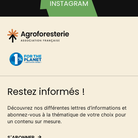
INSTAGRAM
Restez informés !
Découvrez nos différentes lettres d’informations et
abonnez-vous à la thématique de votre choix pour
un contenu sur mesure.
S'ABONNER