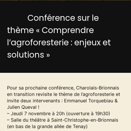
Conférence sur le
thème « Comprendre
l’agroforesterie : enjeux et
solutions »
Pour sa prochaine conférence, Charolais-Brionnais
en transition revisite le thème de l’agroforesterie et
invite deux intervenants : Emmanuel Torquebiau &
Julien Queval !
– Jeudi 7 novembre à 20h (ouverture à 19h30)
– Salle du théâtre à Saint-Christophe-en-Brionnais
(en bas de la grande allée de Tenay)