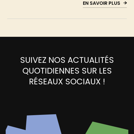
EN SAVOIR PLUS
SUIVEZ NOS ACTUALITÉS
QUOTIDIENNES SUR LES
RÉSEAUX SOCIAUX !