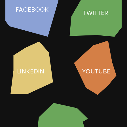
FACEBOOK
TWITTER
LINKEDIN
YOUTUBE