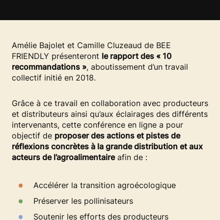
Amélie Bajolet et Camille Cluzeaud de BEE
FRIENDLY présenteront
le rapport des « 10
recommandations »
, aboutissement d’un travail
collectif initié en 2018.
Grâce à ce travail en collaboration avec producteurs
et distributeurs ainsi qu’aux éclairages des différents
intervenants, cette conférence en ligne a pour
objectif de
proposer des actions et pistes de
réflexions concrètes à la grande distribution et aux
acteurs de l’agroalimentaire
afin de :
Accélérer la transition agroécologique
Préserver les pollinisateurs
Soutenir les efforts des producteurs