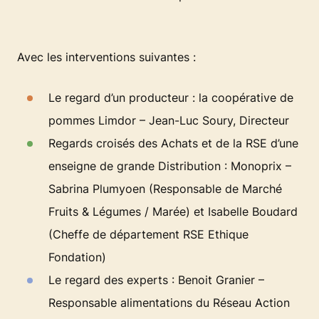
Avec les interventions suivantes :
Le regard d’un producteur : la coopérative de
pommes Limdor – Jean-Luc Soury, Directeur
Regards croisés des Achats et de la RSE d’une
enseigne de grande Distribution : Monoprix –
Sabrina Plumyoen (Responsable de Marché
Fruits & Légumes / Marée) et Isabelle Boudard
(Cheffe de département RSE Ethique
Fondation)
Le regard des experts : Benoit Granier –
Responsable alimentations du Réseau Action