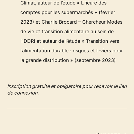
Climat, auteur de l’étude « L’heure des
comptes pour les supermarchés » (février
2023) et Charlie Brocard – Chercheur Modes
de vie et transition alimentaire au sein de
l’IDDRI et auteur de l’étude « Transition vers
l’alimentation durable : risques et leviers pour
la grande distribution » (septembre 2023)
Inscription gratuite et obligatoire pour recevoir le lien
de connexion.