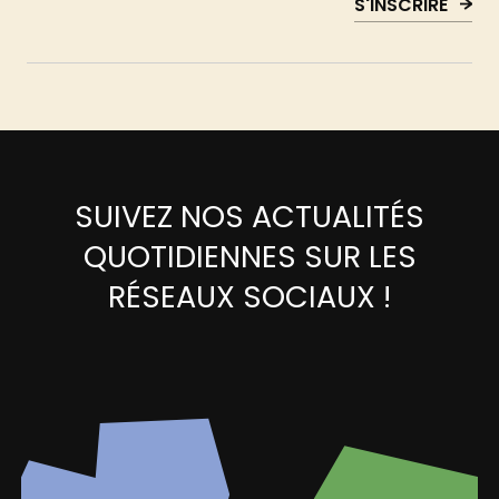
S'INSCRIRE
SUIVEZ NOS ACTUALITÉS
QUOTIDIENNES SUR LES
RÉSEAUX SOCIAUX !