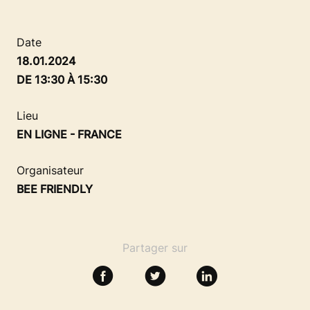
SE FORMER
Date
RESSOURCES
18.01.2024
DE 13:30 À 15:30
Lieu
EN LIGNE - FRANCE
Organisateur
BEE FRIENDLY
Partager sur