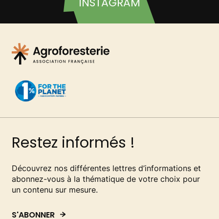
INSTAGRAM
Restez informés !
Découvrez nos différentes lettres d’informations et
abonnez-vous à la thématique de votre choix pour
un contenu sur mesure.
S'ABONNER