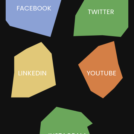
FACEBOOK
TWITTER
LINKEDIN
YOUTUBE