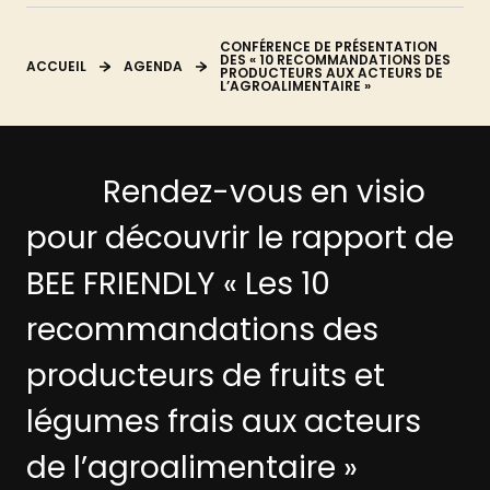
CONFÉRENCE DE PRÉSENTATION
DES « 10 RECOMMANDATIONS DES
ACCUEIL
AGENDA
PRODUCTEURS AUX ACTEURS DE
L’AGROALIMENTAIRE »
Rendez-vous en visio
pour découvrir le rapport de
BEE FRIENDLY « Les 10
recommandations des
producteurs de fruits et
légumes frais aux acteurs
de l’agroalimentaire »