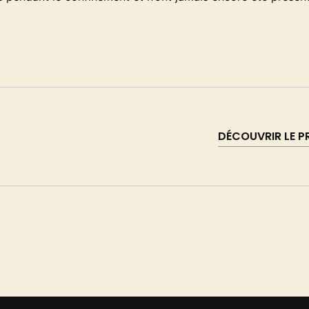
DÉCOUVRIR LE 