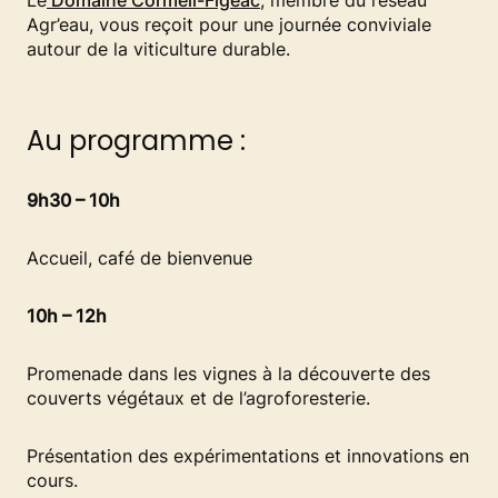
Le
Domaine Cormeil-Figeac
, membre du réseau
Agr’eau, vous reçoit pour une journée conviviale
autour de la viticulture durable.
Au programme :
9h30 – 10h
Accueil, café de bienvenue
10h – 12h
Promenade dans les vignes à la découverte des
couverts végétaux et de l’agroforesterie.
Présentation des expérimentations et innovations en
cours.