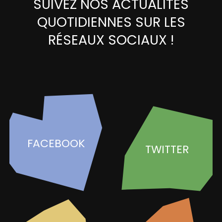
SUIVEZ NOS ACTUALITÉS
QUOTIDIENNES SUR LES
RÉSEAUX SOCIAUX !
FACEBOOK
TWITTER