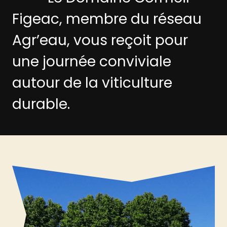
Figeac, membre du réseau
Agr’eau, vous reçoit pour
une journée conviviale
autour de la viticulture
durable.