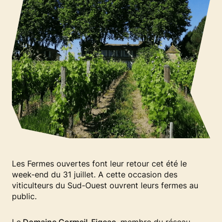
Les Fermes ouvertes font leur retour cet été le
week-end du 31 juillet. A cette occasion des
viticulteurs du Sud-Ouest ouvrent leurs fermes au
public.