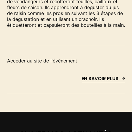
de vendangeurs et récolteront feuilles, cailloux et
fleurs de saison. Ils apprendront à déguster du jus
de raisin comme les pros en suivant les 3 étapes de
la dégustation et en utilisant un crachoir. Ils
étiquetteront et capsuleront des bouteilles à la main.
Accéder au site de l'évènement
EN SAVOIR PLUS