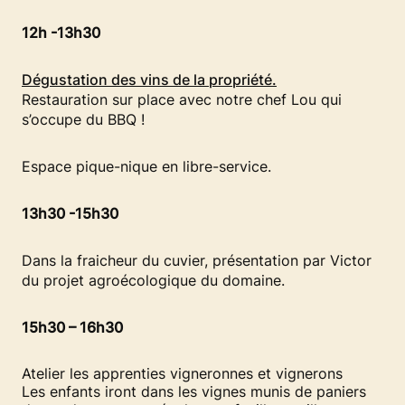
12h -13h30
Dégustation des vins de la propriété.
Restauration sur place avec notre chef Lou qui
s’occupe du BBQ !
Espace pique-nique en libre-service.
13h30 -15h30
Dans la fraicheur du cuvier, présentation par Victor
du projet agroécologique du domaine.
15h30 – 16h30
Atelier les apprenties vigneronnes et vignerons
Les enfants iront dans les vignes munis de paniers