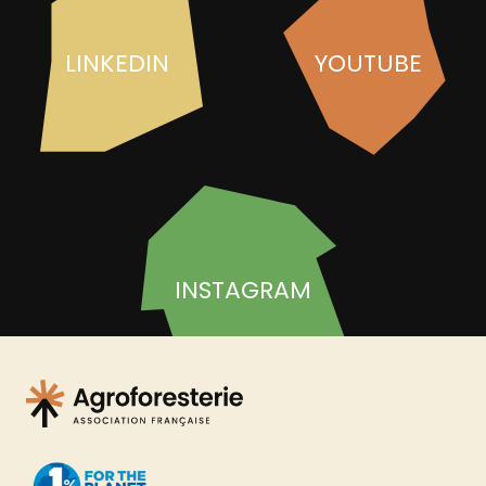
LINKEDIN
YOUTUBE
INSTAGRAM