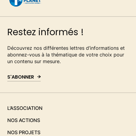
Restez informés !
Découvrez nos différentes lettres d’informations et
abonnez-vous à la thématique de votre choix pour
un contenu sur mesure.
S'ABONNER
L’ASSOCIATION
NOS ACTIONS
NOS PROJETS