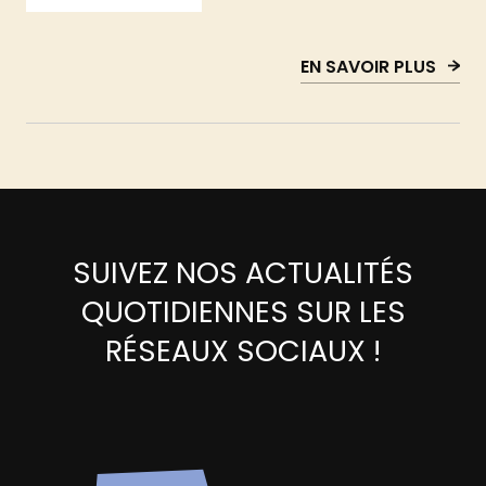
EN SAVOIR PLUS
SUIVEZ NOS ACTUALITÉS
QUOTIDIENNES SUR LES
RÉSEAUX SOCIAUX !