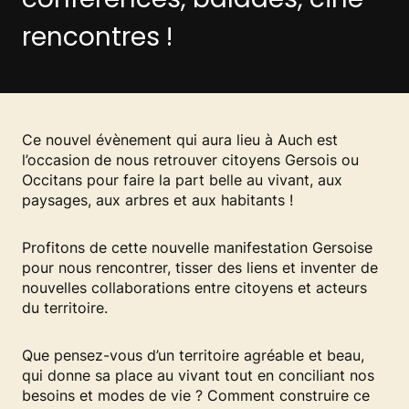
rencontres !
Ce nouvel évènement qui aura lieu à Auch est
l’occasion de nous retrouver citoyens Gersois ou
Occitans pour faire la part belle au vivant, aux
paysages, aux arbres et aux habitants !
Profitons de cette nouvelle manifestation Gersoise
pour nous rencontrer, tisser des liens et inventer de
nouvelles collaborations entre citoyens et acteurs
du territoire.
Que pensez-vous d’un territoire agréable et beau,
qui donne sa place au vivant tout en conciliant nos
besoins et modes de vie ? Comment construire ce