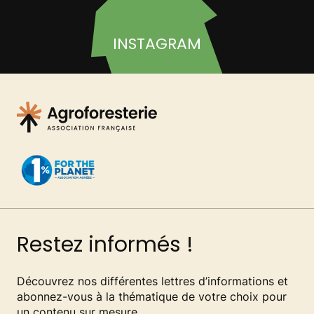
INSTAGRAM
Restez informés !
Découvrez nos différentes lettres d’informations et
abonnez-vous à la thématique de votre choix pour
un contenu sur mesure.