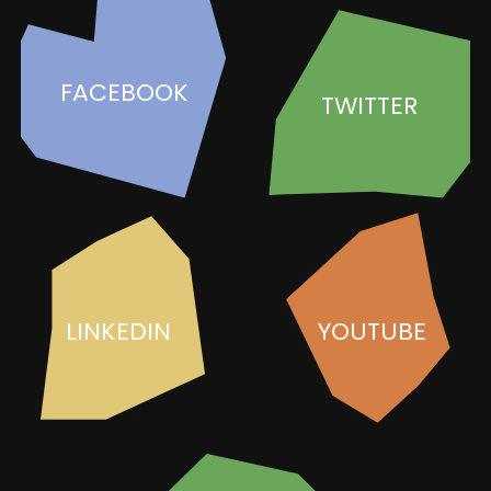
FACEBOOK
TWITTER
LINKEDIN
YOUTUBE