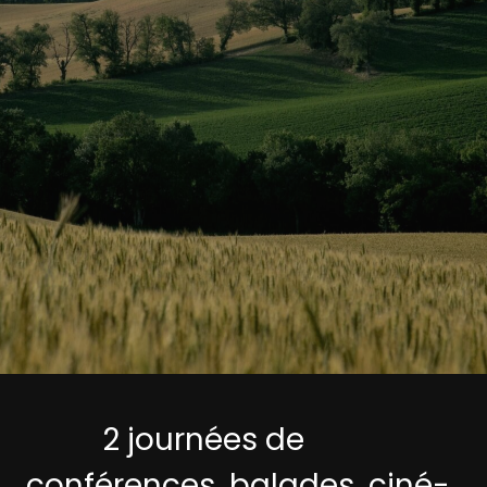
2 journées de
conférences, balades, ciné-