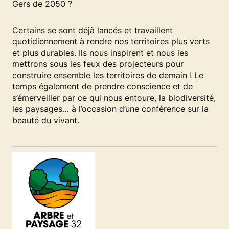
Gers de 2050 ?
Certains se sont déjà lancés et travaillent
quotidiennement à rendre nos territoires plus verts
et plus durables. Ils nous inspirent et nous les
mettrons sous les feux des projecteurs pour
construire ensemble les territoires de demain ! Le
temps également de prendre conscience et de
s’émerveiller par ce qui nous entoure, la biodiversité,
les paysages… à l’occasion d’une conférence sur la
beauté du vivant.