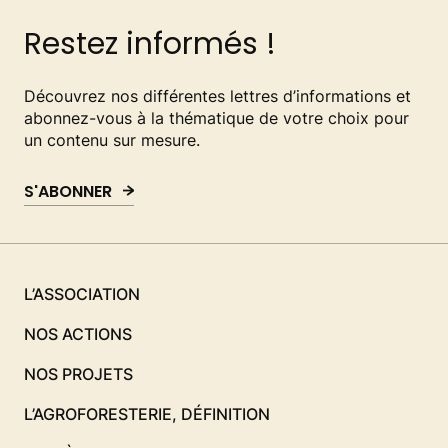
Restez informés !
Découvrez nos différentes lettres d’informations et
abonnez-vous à la thématique de votre choix pour
un contenu sur mesure.
S'ABONNER
L’ASSOCIATION
NOS ACTIONS
NOS PROJETS
L’AGROFORESTERIE, DÉFINITION