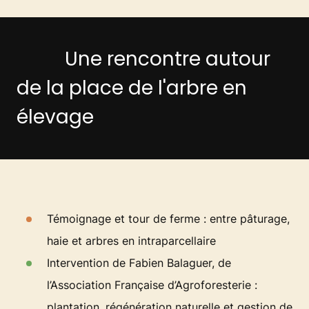
Une rencontre autour
de la place de l'arbre en
élevage
Témoignage et tour de ferme : entre pâturage,
haie et arbres en intraparcellaire
Intervention de Fabien Balaguer, de
l’Association Française d’Agroforesterie :
plantation, régénération naturelle et gestion de