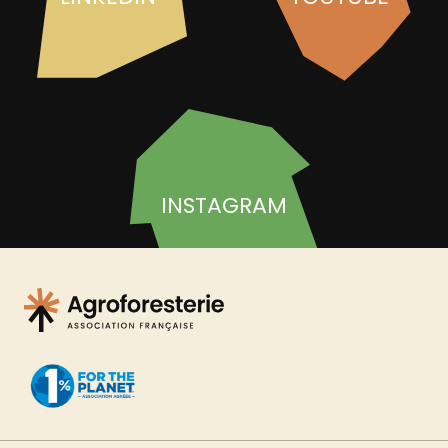
INSTAGRAM