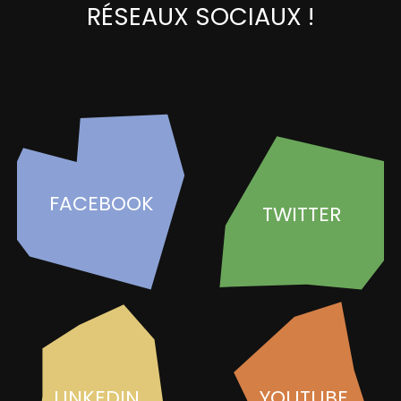
RÉSEAUX SOCIAUX !
FACEBOOK
TWITTER
LINKEDIN
YOUTUBE