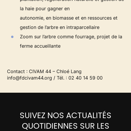
la haie pour gagner en
autonomie, en biomasse et en ressources et
gestion de l’arbre en intraparcellaire
Zoom sur l’arbre comme fourrage, projet de la
ferme accueillante
Contact : CIVAM 44 – Chloé Lang
info@fdcivam44.org / Tél. : 02 40 14 59 00
SUIVEZ NOS ACTUALITÉS
QUOTIDIENNES SUR LES