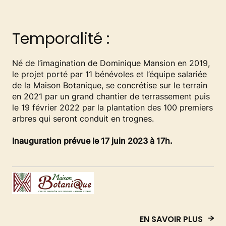
Temporalité :
Né de l’imagination de Dominique Mansion en 2019,
le projet porté par 11 bénévoles et l’équipe salariée
de la Maison Botanique, se concrétise sur le terrain
en 2021 par un grand chantier de terrassement puis
le 19 février 2022 par la plantation des 100 premiers
arbres qui seront conduit en trognes.
Inauguration prévue le 17 juin 2023 à 17h.
EN SAVOIR PLUS