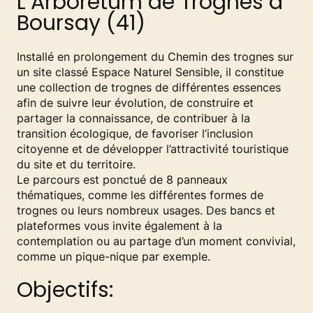
L’Arboretum de Trognes à
Boursay (41)
Installé en prolongement du Chemin des trognes sur
un site classé Espace Naturel Sensible, il constitue
une collection de trognes de différentes essences
afin de suivre leur évolution, de construire et
partager la connaissance, de contribuer à la
transition écologique, de favoriser l’inclusion
citoyenne et de développer l’attractivité touristique
du site et du territoire.
Le parcours est ponctué de 8 panneaux
thématiques, comme les différentes formes de
trognes ou leurs nombreux usages. Des bancs et
plateformes vous invite également à la
contemplation ou au partage d’un moment convivial,
comme un pique-nique par exemple.
Objectifs: