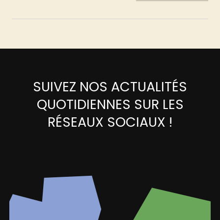
SUIVEZ NOS ACTUALITÉS
QUOTIDIENNES SUR LES
RÉSEAUX SOCIAUX !