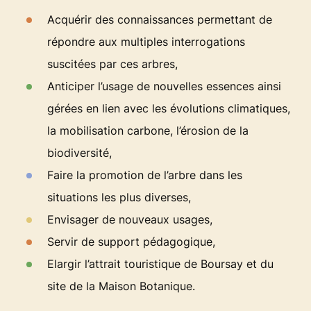
Acquérir des connaissances permettant de
répondre aux multiples interrogations
suscitées par ces arbres,
Anticiper l’usage de nouvelles essences ainsi
gérées en lien avec les évolutions climatiques,
la mobilisation carbone, l’érosion de la
biodiversité,
Faire la promotion de l’arbre dans les
situations les plus diverses,
Envisager de nouveaux usages,
Servir de support pédagogique,
Elargir l’attrait touristique de Boursay et du
site de la Maison Botanique.