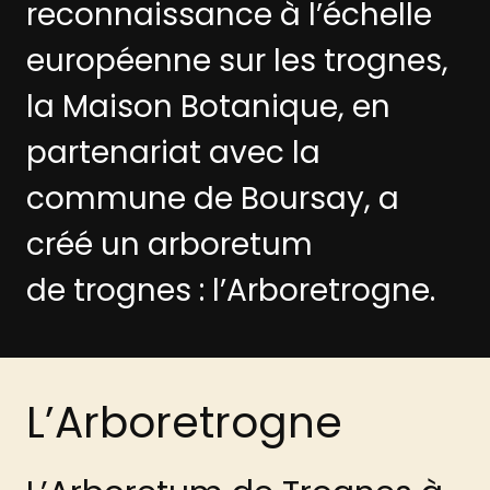
reconnaissance à l’échelle
européenne sur les trognes,
la Maison Botanique, en
partenariat avec la
commune de Boursay, a
créé un arboretum
de trognes : l’Arboretrogne.
L’Arboretrogne