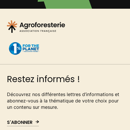
Restez informés !
Découvrez nos différentes lettres d’informations et
abonnez-vous à la thématique de votre choix pour
un contenu sur mesure.
S'ABONNER