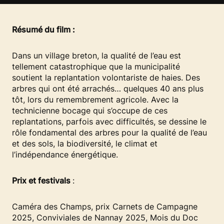
Résumé du film :
Dans un village breton, la qualité de l’eau est
tellement catastrophique que la municipalité
soutient la replantation volontariste de haies. Des
arbres qui ont été arrachés… quelques 40 ans plus
tôt, lors du remembrement agricole. Avec la
technicienne bocage qui s’occupe de ces
replantations, parfois avec difficultés, se dessine le
rôle fondamental des arbres pour la qualité de l’eau
et des sols, la biodiversité, le climat et
l’indépendance énergétique.
Prix et festivals
:
Caméra des Champs, prix Carnets de Campagne
2025, Conviviales de Nannay 2025, Mois du Doc