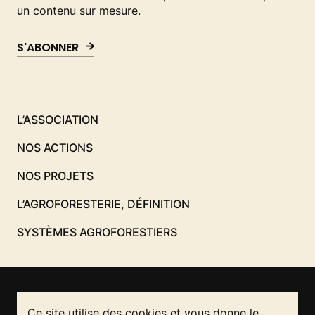
un contenu sur mesure.
S'ABONNER
L’ASSOCIATION
NOS ACTIONS
NOS PROJETS
L’AGROFORESTERIE, DÉFINITION
SYSTÈMES AGROFORESTIERS
Ce site utilise des cookies et vous donne le