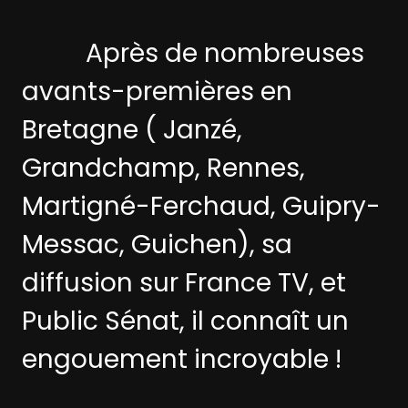
Après de nombreuses
avants-premières en
Bretagne ( Janzé,
Grandchamp, Rennes,
Martigné-Ferchaud, Guipry-
Messac, Guichen), sa
diffusion sur France TV, et
Public Sénat, il connaît un
engouement incroyable !