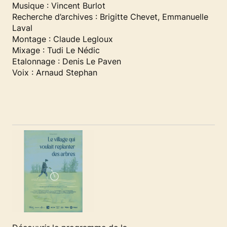
Musique : Vincent Burlot
Recherche d’archives : Brigitte Chevet, Emmanuelle
Laval
Montage : Claude Legloux
Mixage : Tudi Le Nédic
Etalonnage : Denis Le Paven
Voix : Arnaud Stephan