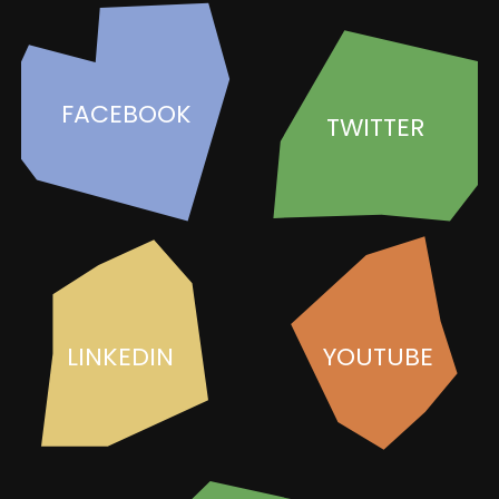
FACEBOOK
TWITTER
LINKEDIN
YOUTUBE