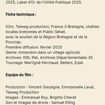
2025, Label d’Or de l’Utilité Publique 2025.
Fiche technique :
52m, Talweg production, France 3 Bretagne, chaînes
locales bretonnes et Public Sénat,
avec le soutien de la Région Bretagne et de la
Procirep.
Première diffusion: février 2025
Genre: immersion dans un village agricole.
Archives: IGN, INA, Archives Départementales 35
Tournage: Martigné-Ferchaud, Retiers, Essé.
Equipe du film :
Production : Vincent Gazaigne, Emmanuelle Laval,
Talweg Production
Images : Emmanuel Roy, Brigitte Chevet
Son et images de drone : Samuel Elling