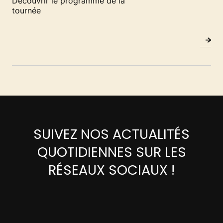
Découvrir le programme de la
tournée
SUIVEZ NOS ACTUALITÉS
QUOTIDIENNES SUR LES
RÉSEAUX SOCIAUX !