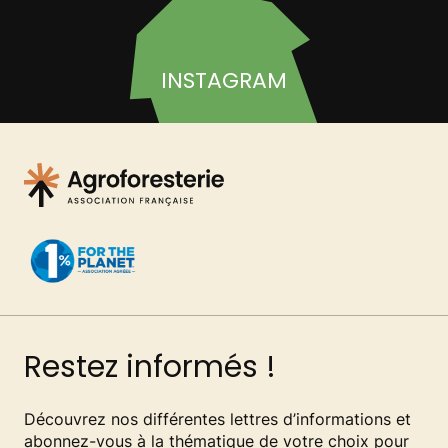
INSTAGRAM
Restez informés !
Découvrez nos différentes lettres d’informations et
abonnez-vous à la thématique de votre choix pour