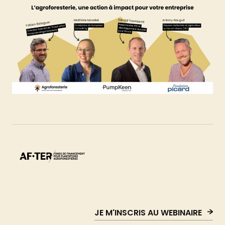
JE M'INSCRIS AU WEBINAIRE