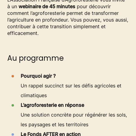
à un
webinaire de 45 minutes
pour découvrir
comment l’agroforesterie permet de transformer
l’agriculture en profondeur. Vous pouvez, vous aussi,
contribuer à cette transition simplement et
efficacement.
Au programme
Pourquoi agir ?
Un rappel succinct sur les défis agricoles et
climatiques
L’agroforesterie en réponse
Une solution concrète pour régénérer les sols,
les paysages et les territoires
Le Fonds AFTER en action