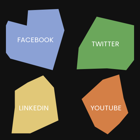
FACEBOOK
TWITTER
LINKEDIN
YOUTUBE