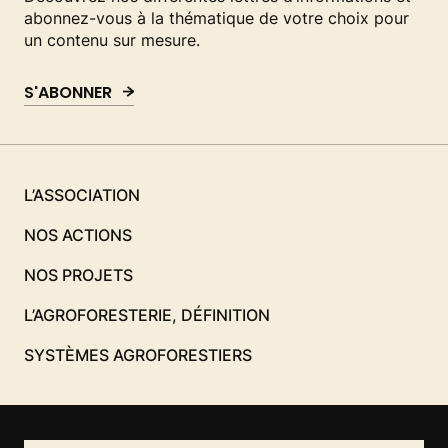
abonnez-vous à la thématique de votre choix pour
un contenu sur mesure.
S'ABONNER
L’ASSOCIATION
NOS ACTIONS
NOS PROJETS
L’AGROFORESTERIE, DÉFINITION
SYSTÈMES AGROFORESTIERS