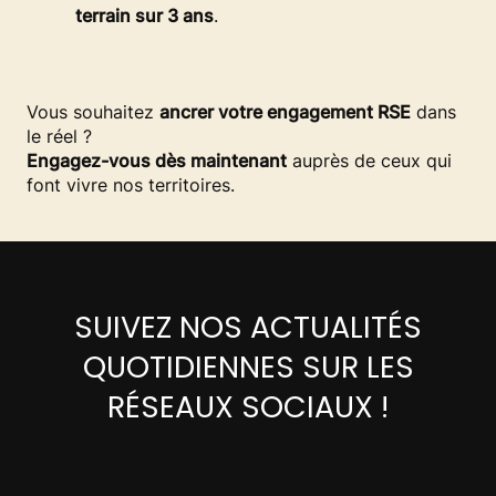
terrain sur 3 ans
.
Vous souhaitez
ancrer votre engagement RSE
dans
le réel ?
Engagez-vous dès maintenant
auprès de ceux qui
font vivre nos territoires.
SUIVEZ NOS ACTUALITÉS
QUOTIDIENNES SUR LES
RÉSEAUX SOCIAUX !