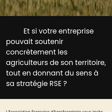
Et si votre entreprise
pouvait soutenir
concrètement les
agriculteurs de son territoire,
tout en donnant du sens à
sa stratégie RSE ?
L’Association Française d’Agroforesterie vous invite