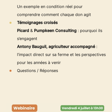
Un exemple en condition réel pour
comprendre comment chaque don agit
Témoignages croisés
Picard
&
Pumpkeen Consulting
: pourquoi ils
s’engagent
Antony Bauguil, agriculteur accompagné
:
l’impact direct sur sa ferme et les perspectives
pour les années à venir
Questions / Réponses